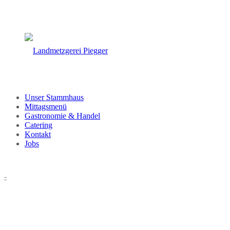
Unser Stammhaus
Mittagsmenü
Gastronomie & Handel
Catering
Kontakt
Jobs
-