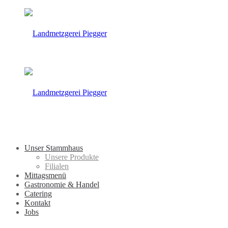
Unser Stammhaus
Unsere Produkte
Filialen
Mittagsmenü
Gastronomie & Handel
Catering
Kontakt
Jobs