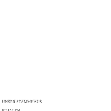
UNSER STAMMHAUS
FILIALEN