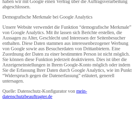
haben wir mit Google einen Vertrag über die Auftragsverarbeitung
abgeschlossen.
Demografische Merkmale bei Google Analytics
Unsere Website verwendet die Funktion “demografische Merkmale”
von Google Analytics. Mit ihr lassen sich Berichte erstellen, die
Aussagen zu Alter, Geschlecht und Interessen der Seitenbesucher
enthalten. Diese Daten stammen aus interessenbezogener Werbung
von Google sowie aus Besucherdaten von Drittanbietern. Eine
Zuordnung der Daten zu einer bestimmten Person ist nicht möglich.
Sie können diese Funktion jederzeit deaktivieren. Dies ist über die
Anzeigeneinstellungen in Ihrem Google-Konto möglich oder indem
Sie die Erfassung Ihrer Daten durch Google Analytics, wie im Punkt
“Widerspruch gegen die Datenerfassung” erläutert, generell
untersagen.
Quelle: Datenschutz-Konfigurator von
mein-
datenschutzbeauftragter.de