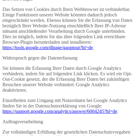
Das Setzen von Cookies durch Ihren Webbrowser ist verhinderbar.
Einige Funktionen unserer Website könnten dadurch jedoch
eingeschränkt werden. Ebenso können Sie die Erfassung von Daten
bezüglich Ihrer Website-Nutzung einschließlich Ihrer IP-Adresse
mitsamt anschließender Verarbeitung durch Google unterbinden.
Dies ist möglich, indem Sie das über folgenden Link erreichbare
Browser-Plugin herunterladen und installieren:
https://tools.google.com/dlpage/gaoptout?hl=de
.
Widerspruch gegen die Datenerfassung
Sie können die Erfassung Ihrer Daten durch Google Analytics
verhindern, indem Sie auf folgenden Link klicken. Es wird ein Opt-
Out-Cookie gesetzt, der die Erfassung Ihrer Daten bei zukünftigen
Besuchen unserer Website verhindert: Google Analytics
deaktivieren.
Einzelheiten zum Umgang mit Nutzerdaten bei Google Analytics
finden Sie in der Datenschutzerklärung von Google:
https://support.google.com/analytics/answer/6004245?hl=de
.
Auftragsverarbeitung
Zur vollständigen Erfüllung der gesetzlichen Datenschutzvorgaben