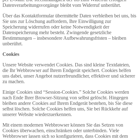
Datenverarbeitungsvorgänge bleibt vom Widerruf unberührt.
Über das Kontaktformular übermittelte Daten verbleiben bei uns, bis
Sie uns zur Löschung auffordern, Ihre Einwilligung zur
Speicherung widerrufen oder keine Notwendigkeit der
Datenspeicherung mehr besteht. Zwingende gesetzliche
Bestimmungen – insbesondere Aufbewahrungsfristen – bleiben
unberührt.
Cookies
Unsere Website verwendet Cookies. Das sind kleine Textdateien,
die Ihr Webbrowser auf Ihrem Endgerät speichert. Cookies helfen
uns dabei, unser Angebot nutzerfreundlicher, effektiver und sicherer
zu machen.
Einige Cookies sind “Session-Cookies.” Solche Cookies werden
nach Ende Ihrer Browser-Sitzung von selbst gelöscht. Hingegen
bleiben andere Cookies auf Ihrem Endgerät bestehen, bis Sie diese
selbst löschen. Solche Cookies helfen uns, Sie bei Rückkehr auf
unserer Website wiederzuerkennen.
Mit einem modernen Webbrowser können Sie das Setzen von
Cookies überwachen, einschränken oder unterbinden. Viele
Webbrowser lassen sich so konfigurieren, dass Cookies mit dem