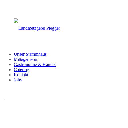
Unser Stammhaus
Mittagsmenü
Gastronomie & Handel
Catering
Kontakt
Jobs
-