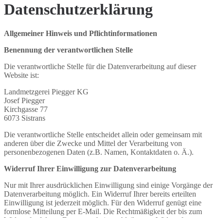
Datenschutzerklärung
Allgemeiner Hinweis und Pflichtinformationen
Benennung der verantwortlichen Stelle
Die verantwortliche Stelle für die Datenverarbeitung auf dieser
Website ist:
Landmetzgerei Piegger KG
Josef Piegger
Kirchgasse 77
6073 Sistrans
Die verantwortliche Stelle entscheidet allein oder gemeinsam mit
anderen über die Zwecke und Mittel der Verarbeitung von
personenbezogenen Daten (z.B. Namen, Kontaktdaten o. Ä.).
Widerruf Ihrer Einwilligung zur Datenverarbeitung
Nur mit Ihrer ausdrücklichen Einwilligung sind einige Vorgänge der
Datenverarbeitung möglich. Ein Widerruf Ihrer bereits erteilten
Einwilligung ist jederzeit möglich. Für den Widerruf genügt eine
formlose Mitteilung per E-Mail. Die Rechtmäßigkeit der bis zum