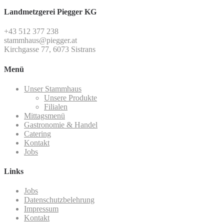
Landmetzgerei Piegger KG
+43 512 377 238
stammhaus@piegger.at
Kirchgasse 77, 6073 Sistrans
Menü
Unser Stammhaus
Unsere Produkte
Filialen
Mittagsmenü
Gastronomie & Handel
Catering
Kontakt
Jobs
Links
Jobs
Datenschutzbelehrung
Impressum
Kontakt