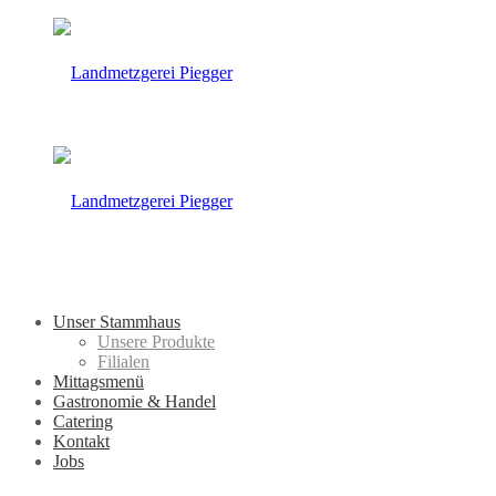
Unser Stammhaus
Unsere Produkte
Filialen
Mittagsmenü
Gastronomie & Handel
Catering
Kontakt
Jobs