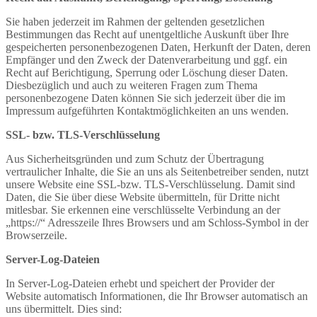
Sie haben jederzeit im Rahmen der geltenden gesetzlichen
Bestimmungen das Recht auf unentgeltliche Auskunft über Ihre
gespeicherten personenbezogenen Daten, Herkunft der Daten, deren
Empfänger und den Zweck der Datenverarbeitung und ggf. ein
Recht auf Berichtigung, Sperrung oder Löschung dieser Daten.
Diesbezüglich und auch zu weiteren Fragen zum Thema
personenbezogene Daten können Sie sich jederzeit über die im
Impressum aufgeführten Kontaktmöglichkeiten an uns wenden.
SSL- bzw. TLS-Verschlüsselung
Aus Sicherheitsgründen und zum Schutz der Übertragung
vertraulicher Inhalte, die Sie an uns als Seitenbetreiber senden, nutzt
unsere Website eine SSL-bzw. TLS-Verschlüsselung. Damit sind
Daten, die Sie über diese Website übermitteln, für Dritte nicht
mitlesbar. Sie erkennen eine verschlüsselte Verbindung an der
„https://“ Adresszeile Ihres Browsers und am Schloss-Symbol in der
Browserzeile.
Server-Log-Dateien
In Server-Log-Dateien erhebt und speichert der Provider der
Website automatisch Informationen, die Ihr Browser automatisch an
uns übermittelt. Dies sind: